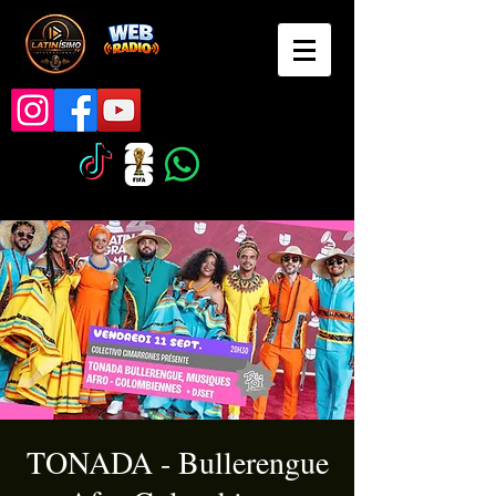
TONADA - Bullerengue