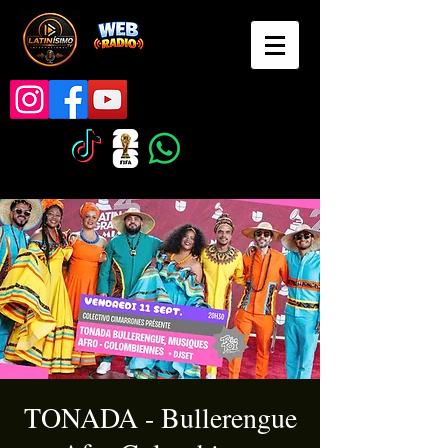
TONADA - Bullerengue