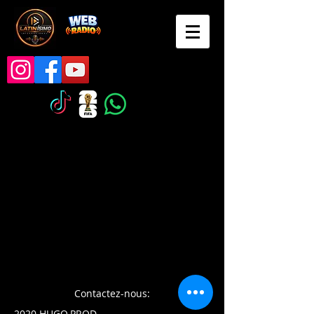
Contactez-nous:
2020 HUGO.PROD