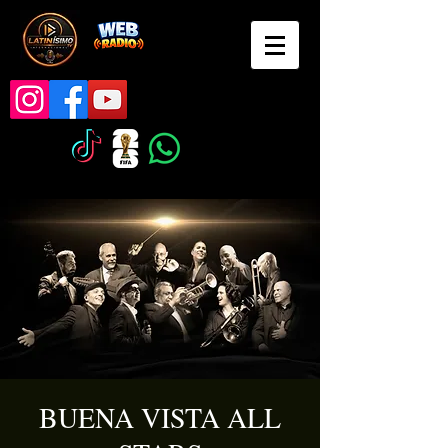
BUENA VISTA ALL