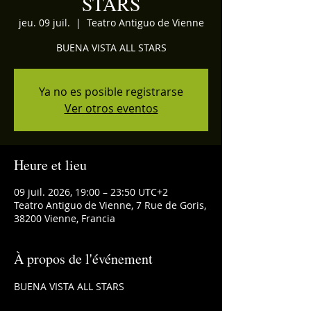
STARS
jeu. 09 juil.
  |  
Teatro Antiguo de Vienne
BUENA VISTA ALL STARS
Ya no es posible registrarse
Ver otros eventos
Heure et lieu
09 juil. 2026, 19:00 – 23:50 UTC+2
Teatro Antiguo de Vienne, 7 Rue de Goris,
38200 Vienne, Francia
À propos de l'événement
BUENA VISTA ALL STARS