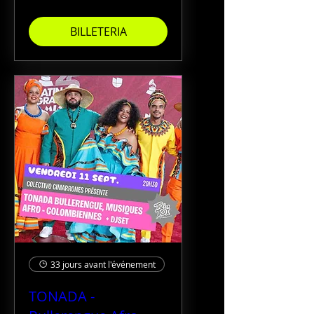
BILLETERIA
33 jours avant l'événement
TONADA -