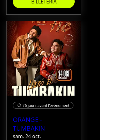
BILLETERIA
76 jours avant l'événement
ORANGE -
TUMBAKIN
sam. 24 oct.