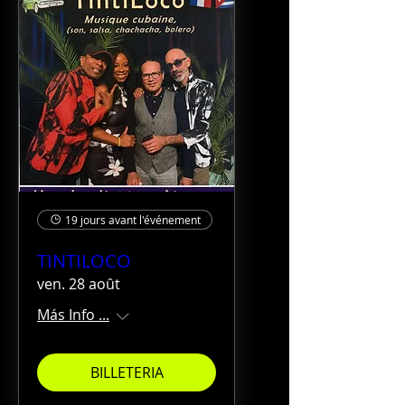
19 jours avant l'événement
TINTILOCO
ven. 28 août
Más Info ...
BILLETERIA