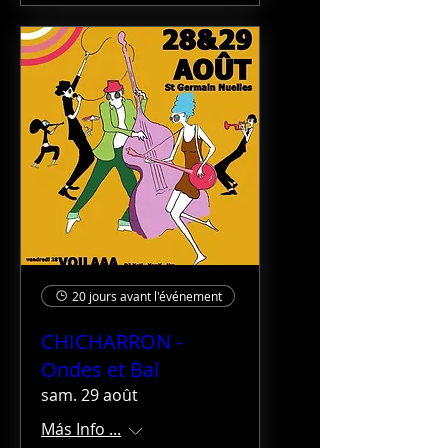
20 jours avant l'événement
CHICHARRON -
Ondes et Bal
sam. 29 août
Más Info ...