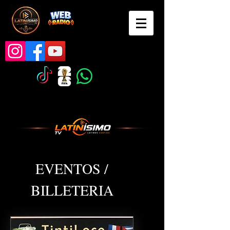
EVENTOS /
BILLETERIA