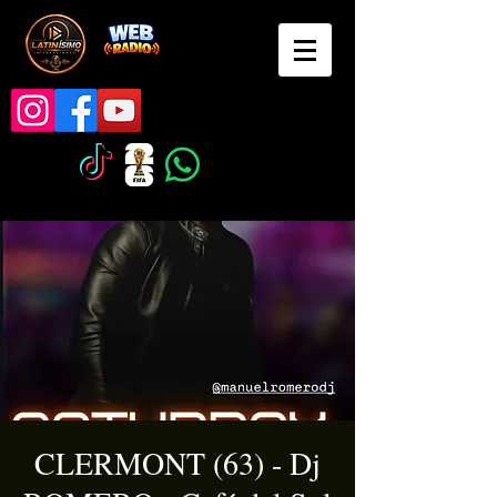
CLERMONT (63) - Dj