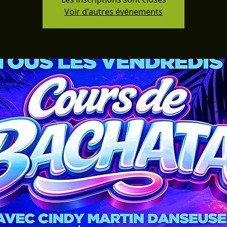
Voir d'autres événements