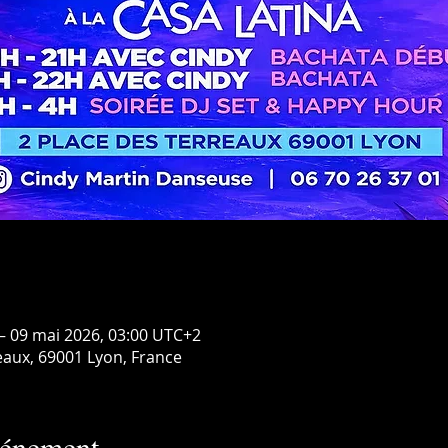
– 09 mai 2026, 03:00 UTC+2
reaux, 69001 Lyon, France
vénement