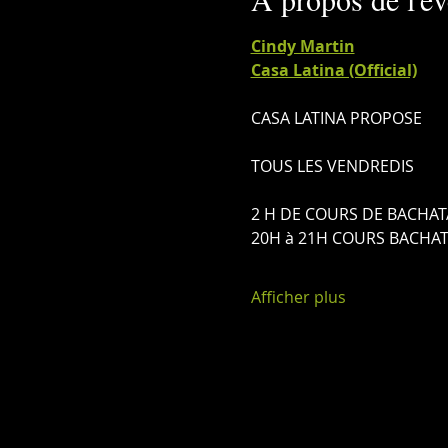
Cindy Martin
Casa Latina (Official)
CASA LATINA PROPOSE
TOUS LES VENDREDIS
2 H DE COURS DE BACHAT
20H à 21H COURS BACHA
Afficher plus