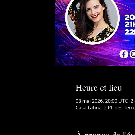
Heure et lieu
08 mai 2026, 20:00 UTC+2 
Casa Latina, 2 Pl. des Ter
À propos de l'é