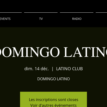
EVENTS
TV
RADIO
DOMINGO LATIN
dim. 14 déc.
  |  
LATINO CLUB
DOMINGO LATINO
Les inscriptions sont closes
Voir d'autres événements