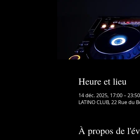
Heure et lieu
14 déc. 2025, 17:00 – 23:5
LATINO CLUB, 22 Rue du B
À propos de l'é