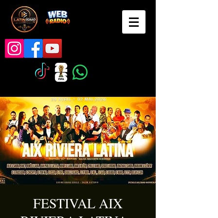
FESTIVAL AIX