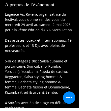
À propos de l'événement
L'agence Aix Riviera, organisatrice du 
festival, vous donne rendez-vous du 
mercredi 29 avril au samedi 2 mai 2025 
pour la 7ème édition d'Aix Riviera Latina.
Des artistes locaux et internationaux, 19 
professeurs et 13 Djs avec pleins de 
nouveautés.
54h de stages (+9h) : Salsa cubaine et 
portoricaine, Son cubano, Rumba, 
Yoruba (afrocubain), Rueda de casino, 
Reggaeton, Salsa styling homme & 
femme, Bachata styling homme & 
femme, Bachata fusion et Dominicaine, 
Kizomba (trad & urban), Semba.
4 Soirées avec 3h de stage en début.
Professeurs :