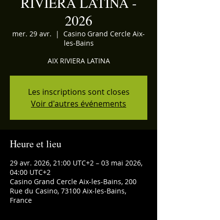
RIVIERA LATINA -
2026
mer. 29 avr.
  |  
Casino Grand Cercle Aix-
les-Bains
AIX RIVIERA LATINA
Les inscriptions sont closes
Voir d'autres événements
Heure et lieu
29 avr. 2026, 21:00 UTC+2 – 03 mai 2026,
04:00 UTC+2
Casino Grand Cercle Aix-les-Bains, 200
Rue du Casino, 73100 Aix-les-Bains,
France