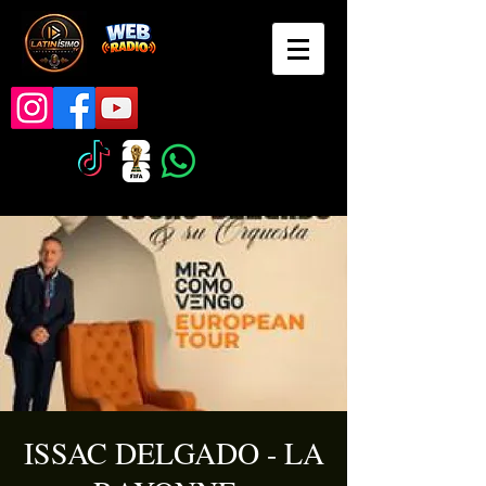
ISSAC DELGADO - LA