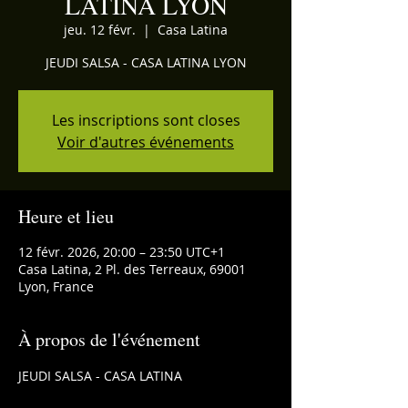
LATINA LYON
jeu. 12 févr.
  |  
Casa Latina
JEUDI SALSA - CASA LATINA LYON
Les inscriptions sont closes
Voir d'autres événements
Heure et lieu
12 févr. 2026, 20:00 – 23:50 UTC+1
Casa Latina, 2 Pl. des Terreaux, 69001
Lyon, France
À propos de l'événement
JEUDI SALSA - CASA LATINA 