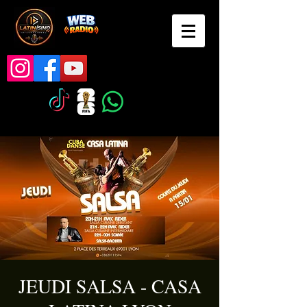
JEUDI SALSA - CASA