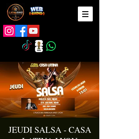
JEUDI SALSA - CASA