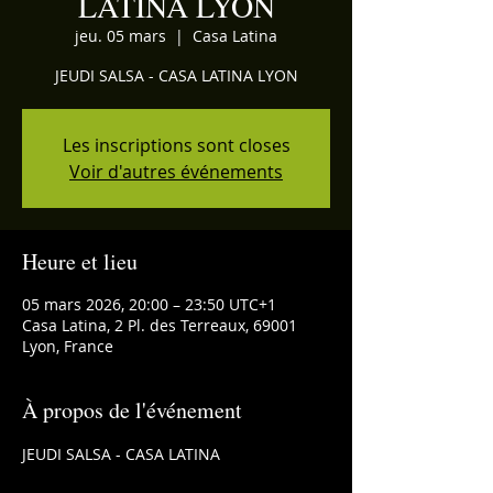
LATINA LYON
jeu. 05 mars
  |  
Casa Latina
JEUDI SALSA - CASA LATINA LYON
Les inscriptions sont closes
Voir d'autres événements
Heure et lieu
05 mars 2026, 20:00 – 23:50 UTC+1
Casa Latina, 2 Pl. des Terreaux, 69001
Lyon, France
À propos de l'événement
JEUDI SALSA - CASA LATINA 