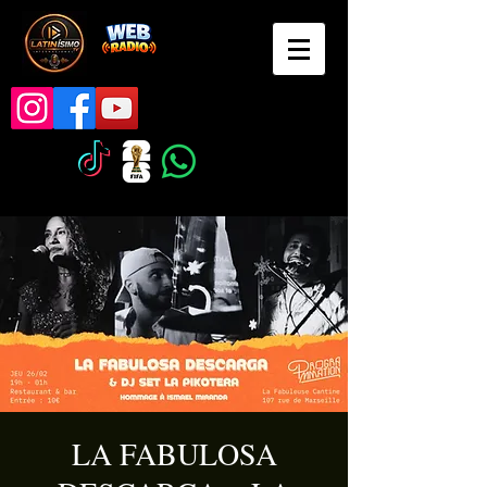
LA FABULOSA