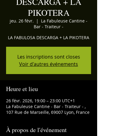
DESCARGA + LA
PIKOTERA
jeu. 26 févr.
  |  
La Fabuleuse Cantine -
Bar - Traiteur -
LA FABULOSA DESCARGA + LA PIKOTERA
Les inscriptions sont closes
Voir d'autres événements
Heure et lieu
26 févr. 2026, 19:00 – 23:00 UTC+1
La Fabuleuse Cantine - Bar - Traiteur - ,
107 Rue de Marseille, 69007 Lyon, France
À propos de l'événement