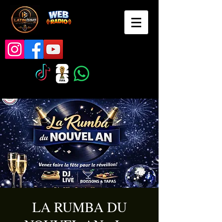
LA RUMBA DU