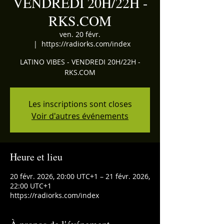
VENDREDI 20H/22H -
RKS.COM
ven. 20 févr.
  |  
https://radiorks.com/index
LATINO VIBES - VENDREDI 20H/22H -
RKS.COM
Les inscriptions sont closes
Voir d'autres événements
Heure et lieu
20 févr. 2026, 20:00 UTC+1 – 21 févr. 2026,
22:00 UTC+1
https://radiorks.com/index