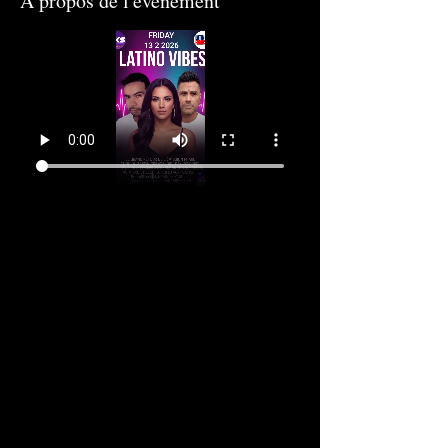
À propos de l'événement