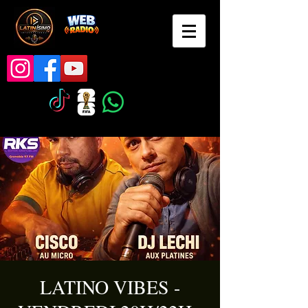
LATINO VIBES -