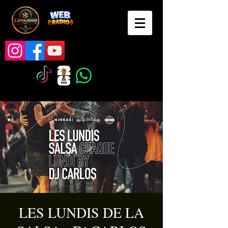
LES LUNDIS DE LA