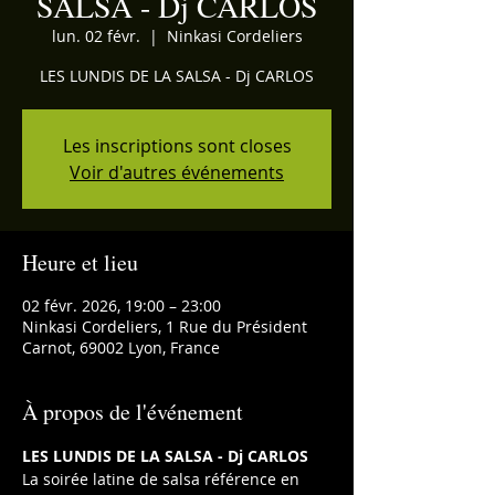
SALSA - Dj CARLOS
lun. 02 févr.
  |  
Ninkasi Cordeliers
LES LUNDIS DE LA SALSA - Dj CARLOS
Les inscriptions sont closes
Voir d'autres événements
Heure et lieu
02 févr. 2026, 19:00 – 23:00
Ninkasi Cordeliers, 1 Rue du Président
Carnot, 69002 Lyon, France
À propos de l'événement
LES LUNDIS DE LA SALSA - Dj CARLOS
La soirée latine de salsa référence en 