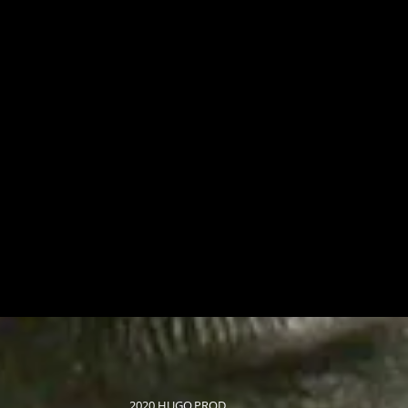
2020 HUGO.PROD