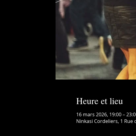
Heure et lieu
16 mars 2026, 19:00 – 23:0
Ninkasi Cordeliers, 1 Rue