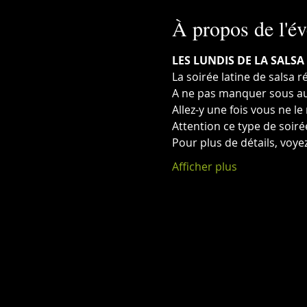
À propos de l'é
LES LUNDIS DE LA SALSA 
La soirée latine de salsa 
A ne pas manquer sous au
Allez-y une fois vous ne le
Attention ce type de soir
Pour plus de détails, voyez
Afficher plus