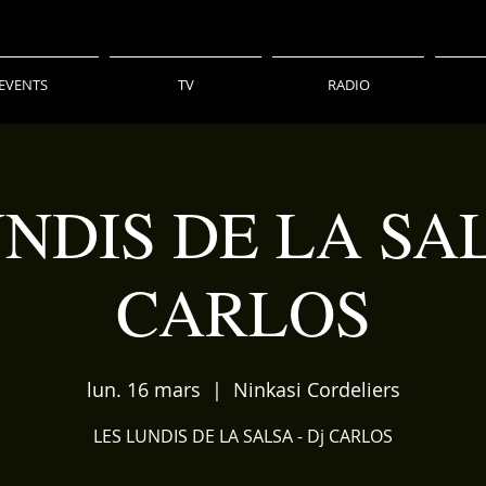
EVENTS
TV
RADIO
NDIS DE LA SAL
CARLOS
lun. 16 mars
  |  
Ninkasi Cordeliers
LES LUNDIS DE LA SALSA - Dj CARLOS