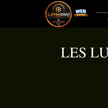
LES LU