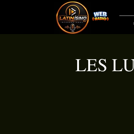
LES LU