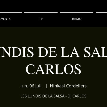
EVENTS
TV
RADIO
NDIS DE LA SAL
CARLOS
lun. 06 juil.
  |  
Ninkasi Cordeliers
LES LUNDIS DE LA SALSA - Dj CARLOS