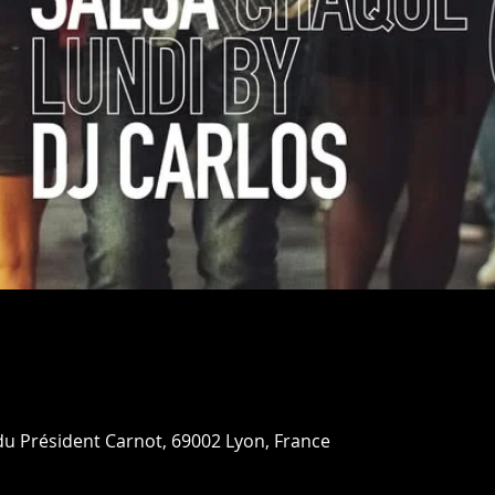
 du Président Carnot, 69002 Lyon, France