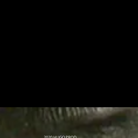
2020 HUGO.PROD