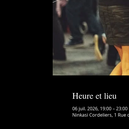
Heure et lieu
06 juil. 2026, 19:00 – 23:00
Ninkasi Cordeliers, 1 Rue