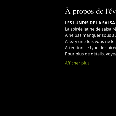
À propos de l'é
LES LUNDIS DE LA SALSA 
La soirée latine de salsa 
A ne pas manquer sous au
Allez-y une fois vous ne le
Attention ce type de soir
Pour plus de détails, voyez
Afficher plus