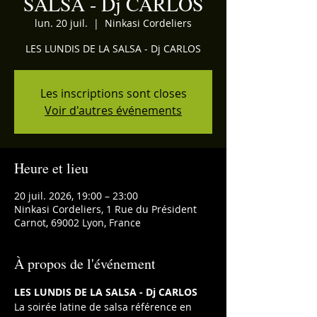
SALSA - Dj CARLOS
lun. 20 juil.
  |  
Ninkasi Cordeliers
LES LUNDIS DE LA SALSA - Dj CARLOS
Les inscriptions sont closes
Voir d'autres événements
Heure et lieu
20 juil. 2026, 19:00 – 23:00
Ninkasi Cordeliers, 1 Rue du Président
Carnot, 69002 Lyon, France
À propos de l'événement
LES LUNDIS DE LA SALSA - Dj CARLOS
La soirée latine de salsa référence en 