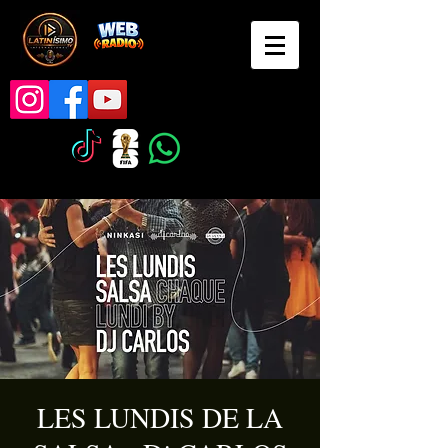
LES LUNDIS DE LA