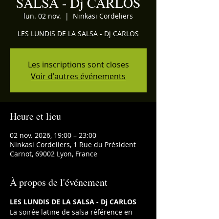
SALSA - Dj CARLOS
lun. 02 nov.
  |  
Ninkasi Cordeliers
LES LUNDIS DE LA SALSA - Dj CARLOS
Les inscriptions sont closes
Voir d'autres événements
Heure et lieu
02 nov. 2026, 19:00 – 23:00
Ninkasi Cordeliers, 1 Rue du Président
Carnot, 69002 Lyon, France
À propos de l'événement
LES LUNDIS DE LA SALSA - Dj CARLOS
La soirée latine de salsa référence en 