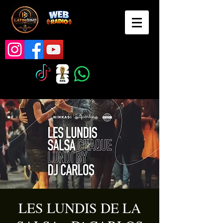
LES LUNDIS DE LA