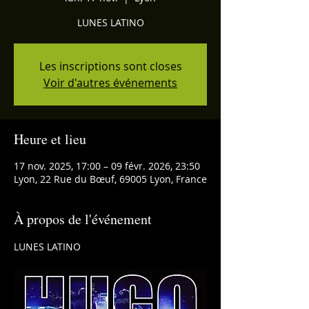
LUNES LATINO
Les inscriptions sont closes
Voir d'autres événements
Heure et lieu
17 nov. 2025, 17:00 – 09 févr. 2026, 23:50
Lyon, 22 Rue du Bœuf, 69005 Lyon, France
À propos de l'événement
LUNES LATINO