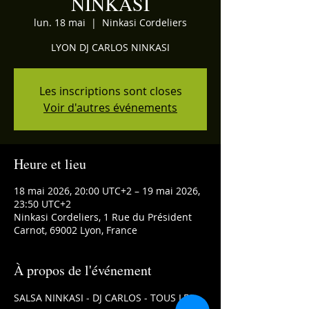
NINKASI
lun. 18 mai
  |  
Ninkasi Cordeliers
LYON DJ CARLOS NINKASI
Les inscriptions sont closes
Voir d'autres événements
Heure et lieu
18 mai 2026, 20:00 UTC+2 – 19 mai 2026,
23:50 UTC+2
Ninkasi Cordeliers, 1 Rue du Président
Carnot, 69002 Lyon, France
À propos de l'événement
SALSA NINKASI - DJ CARLOS - TOUS LES 