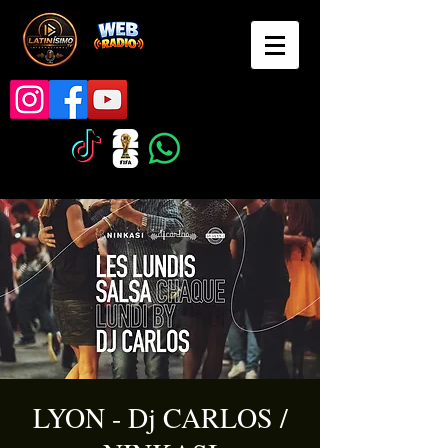
LYON - Dj CARLOS /