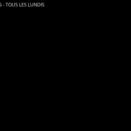
S - TOUS LES LUNDIS