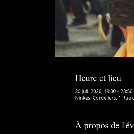
Heure et lieu
20 juil. 2026, 19:00 – 23:50
Ninkasi Cordeliers, 1 Rue
À propos de l'é