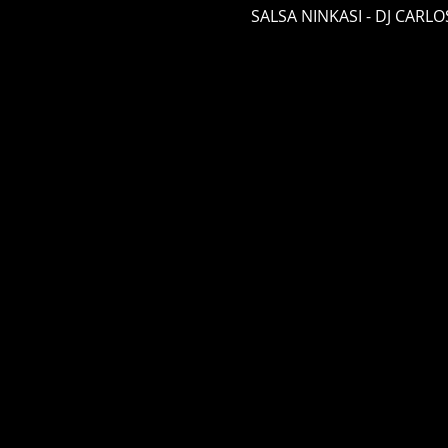
SALSA NINKASI - DJ CARLO