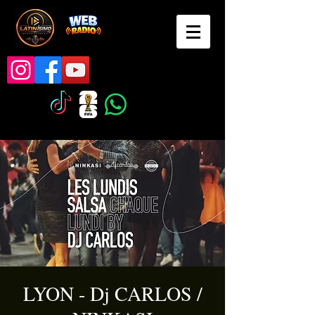
LYON - Dj CARLOS /