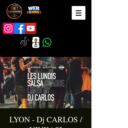
LYON - Dj CARLOS /