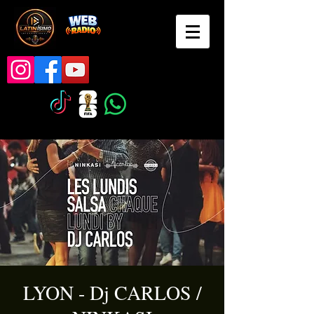
LYON - Dj CARLOS /