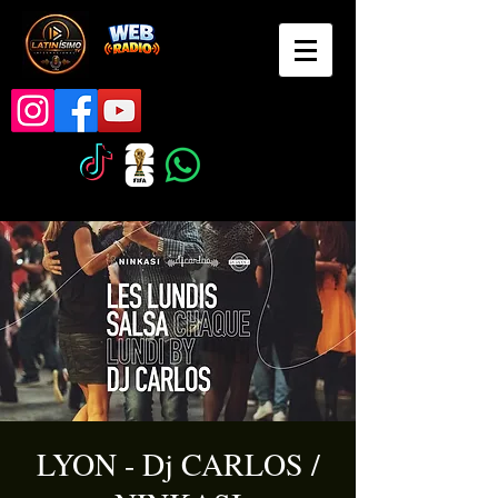
LYON - Dj CARLOS /