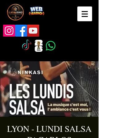
LYON - LUNDI SALSA