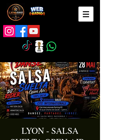
LYON - SALSA