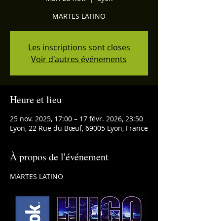
MARTES LATINO
Les inscriptions sont closes
Voir d'autres événements
Heure et lieu
25 nov. 2025, 17:00 – 17 févr. 2026, 23:50
Lyon, 22 Rue du Bœuf, 69005 Lyon, France
À propos de l'événement
MARTES LATINO