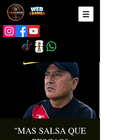
"MAS SALSA QUE