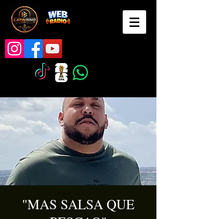
"MAS SALSA QUE