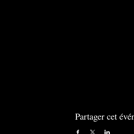
Partager cet év