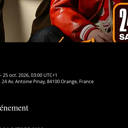
– 25 oct. 2026, 03:00 UTC+1
24 Av. Antoine Pinay, 84100 Orange, France
vénement