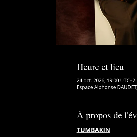
Heure et lieu
24 oct. 2026, 19:00 UTC+2 
Espace Alphonse DAUDET, 
À propos de l'é
TUMBAKIN