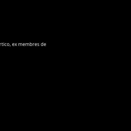
ertico, ex membres de 