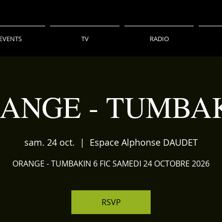
EVENTS
TV
RADIO
ANGE - TUMBA
sam. 24 oct.
  |  
Espace Alphonse DAUDET
ORANGE - TUMBAKIN 6 FIC SAMEDI 24 OCTOBRE 2026
RSVP