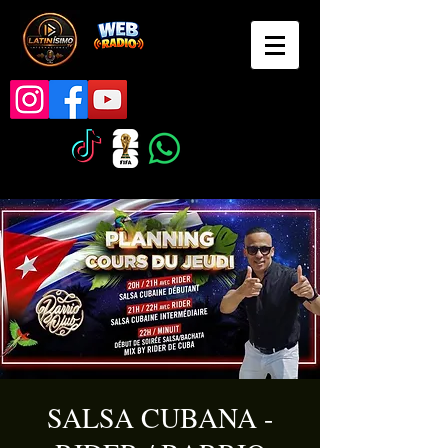
SALSA CUBANA -