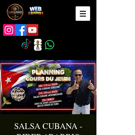
SALSA CUBANA -