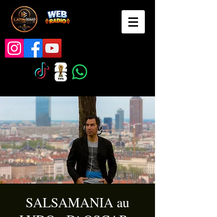
SALSAMANIA au