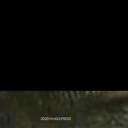
2020 HUGO.PROD