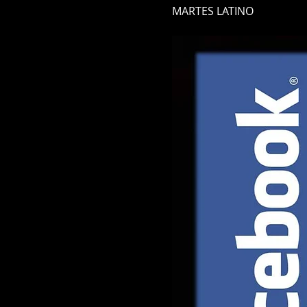
MARTES LATINO