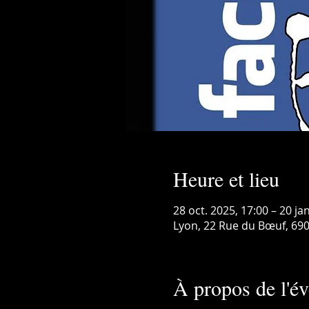
Heure et lieu
28 oct. 2025, 17:00 – 20 ja
Lyon, 22 Rue du Bœuf, 690
À propos de l'é