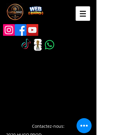
Contactez-nous:
2020 HUGO.PROD