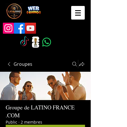
Groupes
Groupe de LATINO FRANCE
.COM
Public
·
2 membres